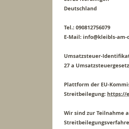
Deutschland
Tel.: 090812756079
E-Mail: info@kleibls-am-
Umsatzsteuer-Identifik
27 a Umsatzsteuergesetz
Plattform der EU-Kommis
Streitbeilegung:
https://
Wir sind zur Teilnahme 
Streitbeilegungsverfahre